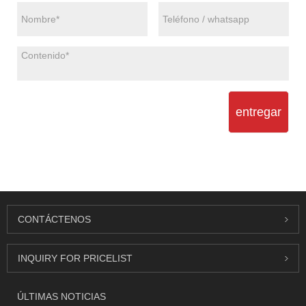
entregar
CONTÁCTENOS
INQUIRY FOR PRICELIST
ÚLTIMAS NOTICIAS