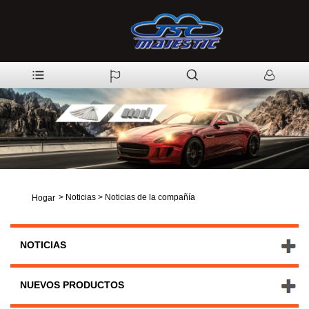
>
Noticias
>
Noticias de la compañía
Hogar
NOTICIAS
NUEVOS PRODUCTOS