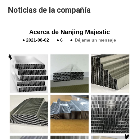
Noticias de la compañía
Acerca de Nanjing Majestic
●
2021-08-02
●
6
●
Déjame un mensaje