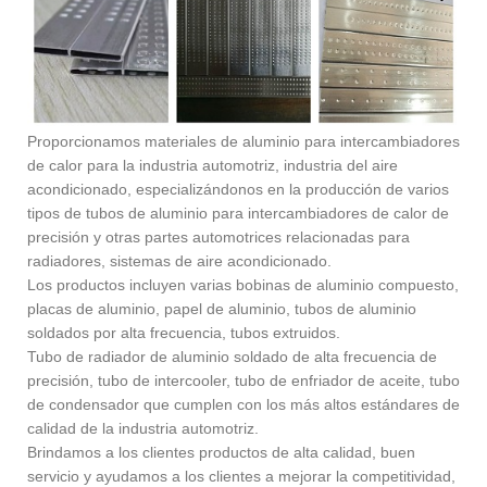
Proporcionamos materiales de aluminio para intercambiadores
de calor para la industria automotriz, industria del aire
acondicionado, especializándonos en la producción de varios
tipos de tubos de aluminio para intercambiadores de calor de
precisión y otras partes automotrices relacionadas para
radiadores, sistemas de aire acondicionado.
Los productos incluyen varias bobinas de aluminio compuesto,
placas de aluminio, papel de aluminio, tubos de aluminio
soldados por alta frecuencia, tubos extruidos.
Tubo de radiador de aluminio soldado de alta frecuencia de
precisión, tubo de intercooler, tubo de enfriador de aceite, tubo
de condensador que cumplen con los más altos estándares de
calidad de la industria automotriz.
Brindamos a los clientes productos de alta calidad, buen
servicio y ayudamos a los clientes a mejorar la competitividad,