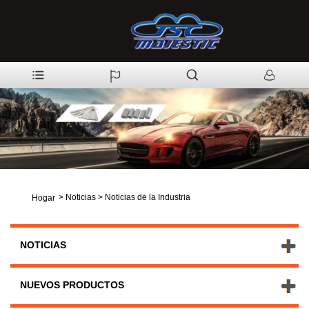
>
Noticias
>
Noticias de la Industria
Hogar
NOTICIAS
NUEVOS PRODUCTOS