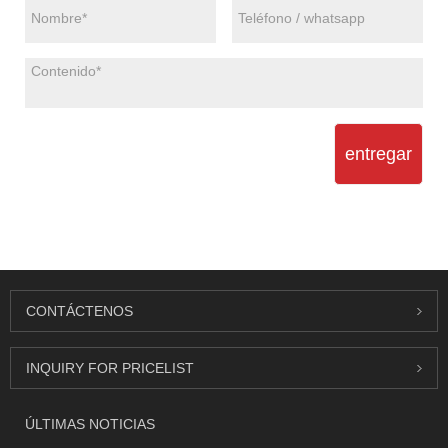
entregar
CONTÁCTENOS
INQUIRY FOR PRICELIST
ÚLTIMAS NOTICIAS