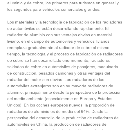
aluminio y de cobre, los primeros para turismos en general y
los segundos para vehículos comerciales grandes.
Los materiales y la tecnología de fabricación de los radiadores
de automóviles se están desarrollando rápidamente. El
radiador de aluminio con sus ventajas obvias en material
liviano, en el campo de automóviles y vehículos livianos
reemplaza gradualmente al radiador de cobre al mismo
tiempo, la tecnología y el proceso de fabricación de radiadores
de cobre se han desarrollado enormemente, radiadores
soldados de cobre en automóviles de pasajeros, maquinaria
de construcción, pesados camiones y otras ventajas del
radiador del motor son obvias. Los radiadores de los
automóviles extranjeros son en su mayoría radiadores de
aluminio, principalmente desde la perspectiva de la protección
del medio ambiente (especialmente en Europa y Estados
Unidos). En los coches europeos nuevos, la proporción de
radiadores de aluminio es de media del 64%. Desde la
perspectiva del desarrollo de la producción de radiadores de
automóviles en China, la producción de radiadores de