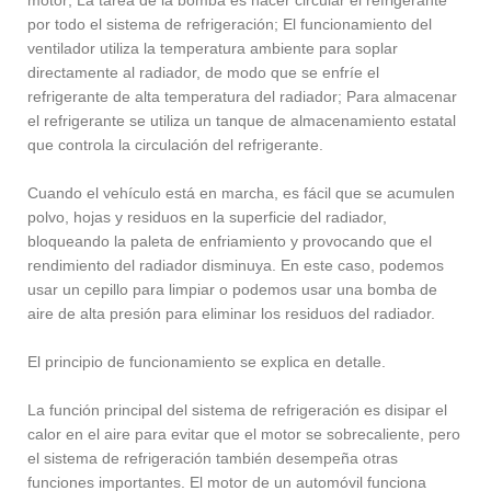
por todo el sistema de refrigeración; El funcionamiento del
ventilador utiliza la temperatura ambiente para soplar
directamente al radiador, de modo que se enfríe el
refrigerante de alta temperatura del radiador; Para almacenar
el refrigerante se utiliza un tanque de almacenamiento estatal
que controla la circulación del refrigerante.
Cuando el vehículo está en marcha, es fácil que se acumulen
polvo, hojas y residuos en la superficie del radiador,
bloqueando la paleta de enfriamiento y provocando que el
rendimiento del radiador disminuya. En este caso, podemos
usar un cepillo para limpiar o podemos usar una bomba de
aire de alta presión para eliminar los residuos del radiador.
El principio de funcionamiento se explica en detalle.
La función principal del sistema de refrigeración es disipar el
calor en el aire para evitar que el motor se sobrecaliente, pero
el sistema de refrigeración también desempeña otras
funciones importantes. El motor de un automóvil funciona