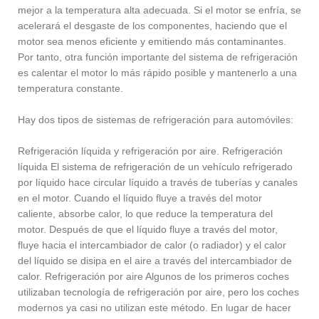
mejor a la temperatura alta adecuada. Si el motor se enfría, se
acelerará el desgaste de los componentes, haciendo que el
motor sea menos eficiente y emitiendo más contaminantes.
Por tanto, otra función importante del sistema de refrigeración
es calentar el motor lo más rápido posible y mantenerlo a una
temperatura constante.
Hay dos tipos de sistemas de refrigeración para automóviles:
Refrigeración líquida y refrigeración por aire. Refrigeración
líquida El sistema de refrigeración de un vehículo refrigerado
por líquido hace circular líquido a través de tuberías y canales
en el motor. Cuando el líquido fluye a través del motor
caliente, absorbe calor, lo que reduce la temperatura del
motor. Después de que el líquido fluye a través del motor,
fluye hacia el intercambiador de calor (o radiador) y el calor
del líquido se disipa en el aire a través del intercambiador de
calor. Refrigeración por aire Algunos de los primeros coches
utilizaban tecnología de refrigeración por aire, pero los coches
modernos ya casi no utilizan este método. En lugar de hacer