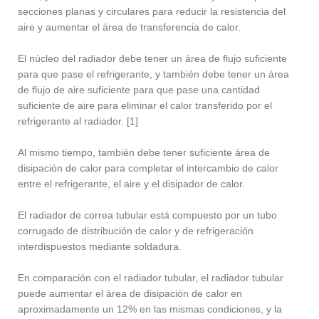
secciones planas y circulares para reducir la resistencia del
aire y aumentar el área de transferencia de calor.
El núcleo del radiador debe tener un área de flujo suficiente
para que pase el refrigerante, y también debe tener un área
de flujo de aire suficiente para que pase una cantidad
suficiente de aire para eliminar el calor transferido por el
refrigerante al radiador. [1]
Al mismo tiempo, también debe tener suficiente área de
disipación de calor para completar el intercambio de calor
entre el refrigerante, el aire y el disipador de calor.
El radiador de correa tubular está compuesto por un tubo
corrugado de distribución de calor y de refrigeración
interdispuestos mediante soldadura.
En comparación con el radiador tubular, el radiador tubular
puede aumentar el área de disipación de calor en
aproximadamente un 12% en las mismas condiciones, y la