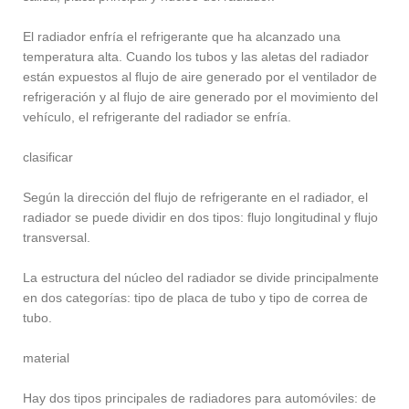
El radiador enfría el refrigerante que ha alcanzado una
temperatura alta. Cuando los tubos y las aletas del radiador
están expuestos al flujo de aire generado por el ventilador de
refrigeración y al flujo de aire generado por el movimiento del
vehículo, el refrigerante del radiador se enfría.
clasificar
Según la dirección del flujo de refrigerante en el radiador, el
radiador se puede dividir en dos tipos: flujo longitudinal y flujo
transversal.
La estructura del núcleo del radiador se divide principalmente
en dos categorías: tipo de placa de tubo y tipo de correa de
tubo.
material
Hay dos tipos principales de radiadores para automóviles: de