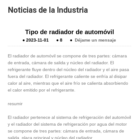
Noticias de la Industria
Tipo de radiador de automóvil
●
2023-11-01
●
8
●
Déjame un mensaje
El radiador de automóvil se compone de tres partes: cámara
de entrada, cámara de salida y núcleo del radiador. El
refrigerante fluye dentro del núcleo del radiador y el aire pasa
fuera del radiador. El refrigerante caliente se enfría al disipar
calor al aire, mientras que el aire frío se calienta absorbiendo
el calor emitido por el refrigerante.
resumir
El radiador pertenece al sistema de refrigeración del automóvil
y el radiador del sistema de refrigeración por agua del motor
se compone de tres partes: cámara de entrada, cámara de
salida, placa principal y núcleo del radiador.