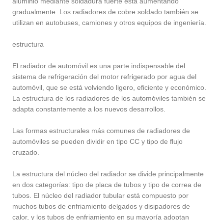
aluminio mediante soldadura fuerte está aumentando
gradualmente. Los radiadores de cobre soldado también se
utilizan en autobuses, camiones y otros equipos de ingeniería.
estructura
El radiador de automóvil es una parte indispensable del
sistema de refrigeración del motor refrigerado por agua del
automóvil, que se está volviendo ligero, eficiente y económico.
La estructura de los radiadores de los automóviles también se
adapta constantemente a los nuevos desarrollos.
Las formas estructurales más comunes de radiadores de
automóviles se pueden dividir en tipo CC y tipo de flujo
cruzado.
La estructura del núcleo del radiador se divide principalmente
en dos categorías: tipo de placa de tubos y tipo de correa de
tubos. El núcleo del radiador tubular está compuesto por
muchos tubos de enfriamiento delgados y disipadores de
calor, y los tubos de enfriamiento en su mayoría adoptan